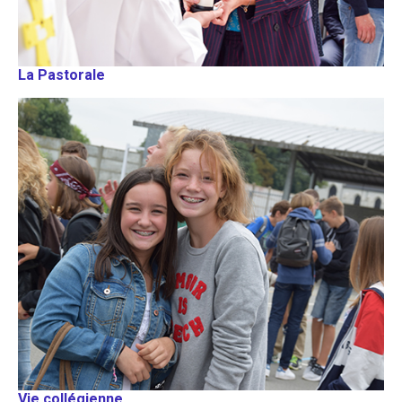
La Pastorale
Vie collégienne