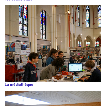
La médiathèque