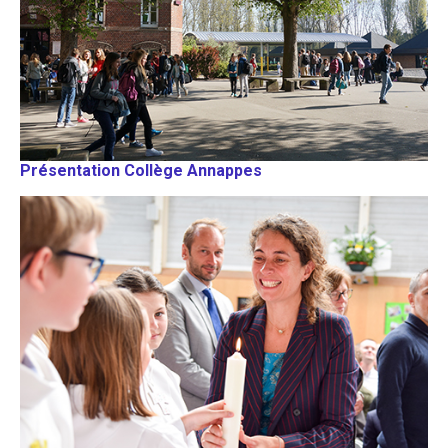
Présentation Collège Annappes