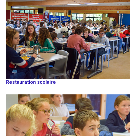
Restauration scolaire