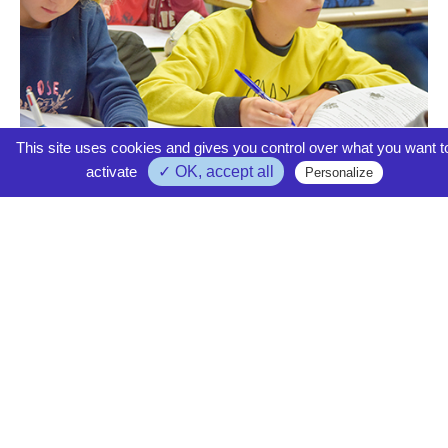
This site uses cookies and gives you control over what you want t
activate
✓ OK, accept all
Personalize
Enseignements