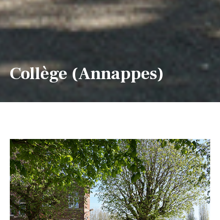
Collège (Annappes)